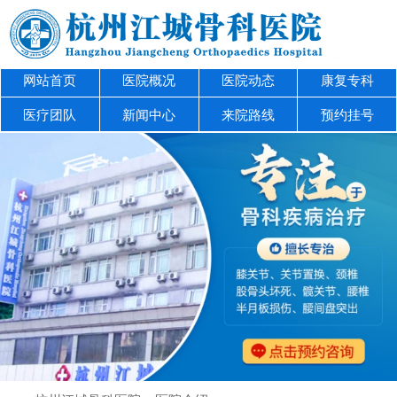
网站首页
医院概况
医院动态
康复专科
医疗团队
新闻中心
来院路线
预约挂号