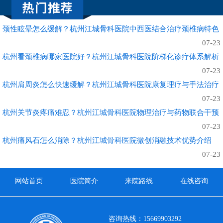
颈性眩晕怎么缓解？杭州江城骨科医院中西医结合治疗颈椎病特色
07-23
杭州看颈椎病哪家医院好？杭州江城骨科医院阶梯化诊疗体系解析
07-23
杭州肩周炎怎么快速缓解？杭州江城骨科医院康复理疗与手法治疗
07-23
杭州关节炎疼痛难忍？杭州江城骨科医院物理治疗与药物联合干预
07-23
杭州痛风石怎么消除？杭州江城骨科医院微创消融技术优势介绍
07-23
网站首页
医院简介
来院路线
在线咨询
咨询热线：15669903292