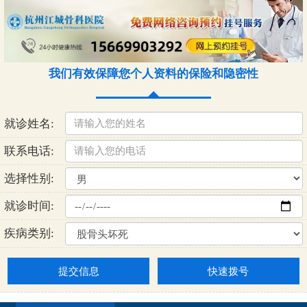
我们有效保障您个人资料的保险和隐密性
就诊姓名:
联系电话:
选择性别:
就诊时间:
疾病类别:
提交信息
快速拨号