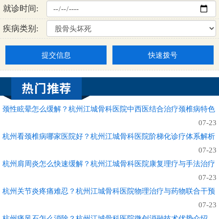
就诊时间:
疾病类别:
提交信息
快速拨号
颈性眩晕怎么缓解？杭州江城骨科医院中西医结合治疗颈椎病特色
07-23
杭州看颈椎病哪家医院好？杭州江城骨科医院阶梯化诊疗体系解析
07-23
杭州肩周炎怎么快速缓解？杭州江城骨科医院康复理疗与手法治疗
07-23
杭州关节炎疼痛难忍？杭州江城骨科医院物理治疗与药物联合干预
07-23
杭州痛风石怎么消除？杭州江城骨科医院微创消融技术优势介绍