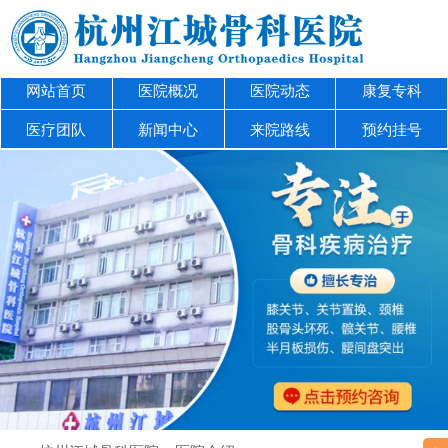
网站首页
医院概况
医院动态
康复专科
医疗团队
新闻中心
来院路线
预约挂号