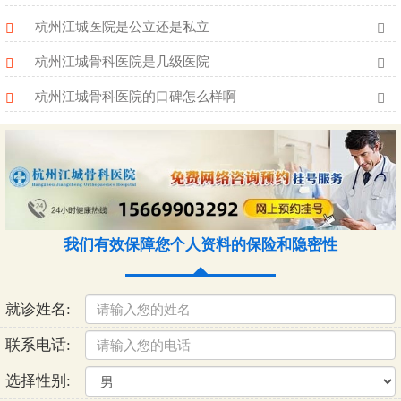
杭州江城医院是公立还是私立
杭州江城骨科医院是几级医院
杭州江城骨科医院的口碑怎么样啊
我们有效保障您个人资料的保险和隐密性
就诊姓名:
联系电话:
选择性别: