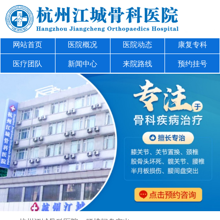
网站首页
医院概况
医院动态
康复专科
医疗团队
新闻中心
来院路线
预约挂号