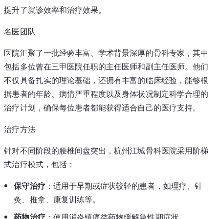
提升了就诊效率和治疗效果。
名医团队
医院汇聚了一批经验丰富、学术背景深厚的骨科专家，其中
包括多位曾在三甲医院任职的主任医师和副主任医师。他们
不仅具备扎实的理论基础，还拥有丰富的临床经验，能够根
据患者的年龄、病情严重程度以及身体状况制定科学合理的
治疗计划，确保每位患者都能获得适合自己的医疗支持。
治疗方法
针对不同阶段的腰椎间盘突出，杭州江城骨科医院采用阶梯
式治疗模式，包括：
保守治疗
：适用于早期或症状较轻的患者，如理疗、针
灸、推拿、康复训练等。
药物治疗
：使用消炎镇痛类药物缓解急性期症状。