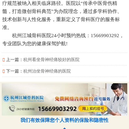
疗规范被纳入相关临床路径。医院以“传承中医骨伤精
髓，打造微创骨科典范”为办院理念，通过多学科协作、
技术创新与人性化服务，重新定义了骨科医疗的服务标
准。
杭州江城骨科医院24小时预约热线：15669903292，
专业团队为您的健康保驾护航!
上一篇：
杭州看坐骨神经痛较好的医院
下一篇：
杭州治坐骨神经痛的医院
我们有效保障您个人资料的保险和隐密性