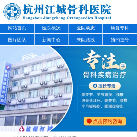
网站首页
医院概况
医院动态
康复专科
医疗团队
新闻中心
来院路线
预约挂号