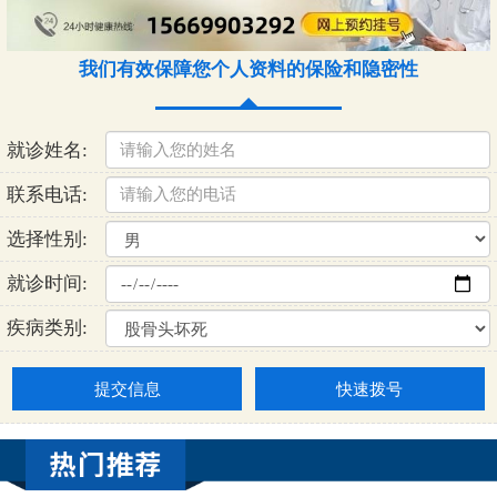
我们有效保障您个人资料的保险和隐密性
就诊姓名:
联系电话:
选择性别:
就诊时间:
疾病类别:
提交信息
快速拨号