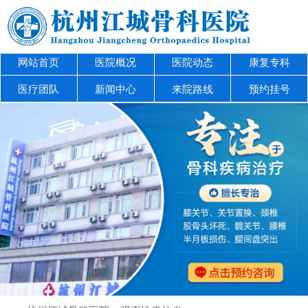
网站首页
医院概况
医院动态
康复专科
医疗团队
新闻中心
来院路线
预约挂号