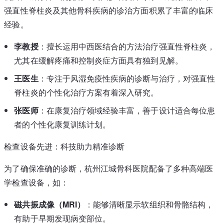
强直性脊柱炎及其他骨科疾病的诊治方面积累了丰富的临床
经验。
李教授
：擅长运用中西医结合的方法治疗强直性脊柱炎，
尤其在缓解疼痛和控制炎症方面具有独到见解。
王医生
：专注于风湿免疫性疾病的诊断与治疗，对强直性
脊柱炎的个性化治疗方案有着深入研究。
张医师
：在康复治疗领域经验丰富，善于设计适合每位患
者的个性化康复训练计划。
检查设备先进：科技助力精准诊断
为了确保准确的诊断，杭州江城骨科医院配备了多种高端医
学检查设备，如：
磁共振成像（MRI）
：能够清晰显示软组织和骨骼结构，
有助于早期发现病变部位。