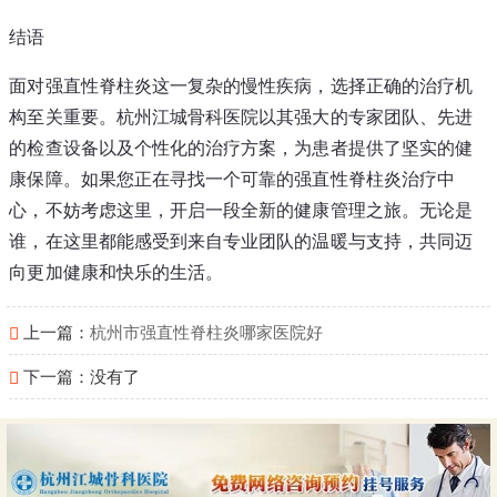
结语
面对强直性脊柱炎这一复杂的慢性疾病，选择正确的治疗机
构至关重要。杭州江城骨科医院以其强大的专家团队、先进
的检查设备以及个性化的治疗方案，为患者提供了坚实的健
康保障。如果您正在寻找一个可靠的强直性脊柱炎治疗中
心，不妨考虑这里，开启一段全新的健康管理之旅。无论是
谁，在这里都能感受到来自专业团队的温暖与支持，共同迈
向更加健康和快乐的生活。
上一篇：
杭州市强直性脊柱炎哪家医院好
下一篇：没有了