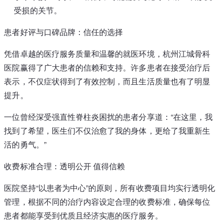
受损的关节。
患者好评与口碑品牌：信任的选择
凭借卓越的医疗服务质量和温馨的就医环境，杭州江城骨科
医院赢得了广大患者的信赖和支持。许多患者在接受治疗后
表示，不仅症状得到了有效控制，而且生活质量也有了明显
提升。
一位曾经深受强直性脊柱炎困扰的患者分享道：“在这里，我
找到了希望，医生们不仅治愈了我的身体，更给了我重新生
活的勇气。”
收费标准合理：透明公开 值得信赖
医院坚持“以患者为中心”的原则，所有收费项目均实行透明化
管理，根据不同的治疗内容设定合理的收费标准，确保每位
患者都能享受到优质且经济实惠的医疗服务。