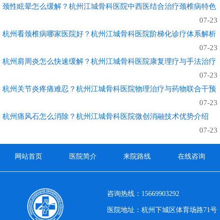
颈性眩晕怎么缓解？杭州江城骨科医院中西医结合治疗颈椎病特色
07-23
杭州看颈椎病哪家医院好？杭州江城骨科医院阶梯化诊疗体系解析
07-23
杭州肩周炎怎么快速缓解？杭州江城骨科医院康复理疗与手法治疗
07-23
杭州关节炎疼痛难忍？杭州江城骨科医院物理治疗与药物联合干预
07-23
杭州痛风石怎么消除？杭州江城骨科医院微创消融技术优势介绍
07-23
网站首页
医院简介
来院路线
在线咨询
咨询热线：15669903292
医院地址：杭州下城区体育场路71号