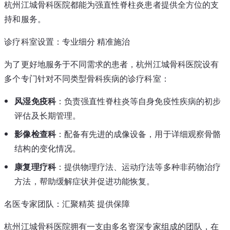
杭州江城骨科医院都能为强直性脊柱炎患者提供全方位的支
持和服务。
诊疗科室设置：专业细分 精准施治
为了更好地服务于不同需求的患者，杭州江城骨科医院设有
多个专门针对不同类型骨科疾病的诊疗科室：
风湿免疫科
：负责强直性脊柱炎等自身免疫性疾病的初步
评估及长期管理。
影像检查科
：配备有先进的成像设备，用于详细观察骨骼
结构的变化情况。
康复理疗科
：提供物理疗法、运动疗法等多种非药物治疗
方法，帮助缓解症状并促进功能恢复。
名医专家团队：汇聚精英 提供保障
杭州江城骨科医院拥有一支由多名资深专家组成的团队，在