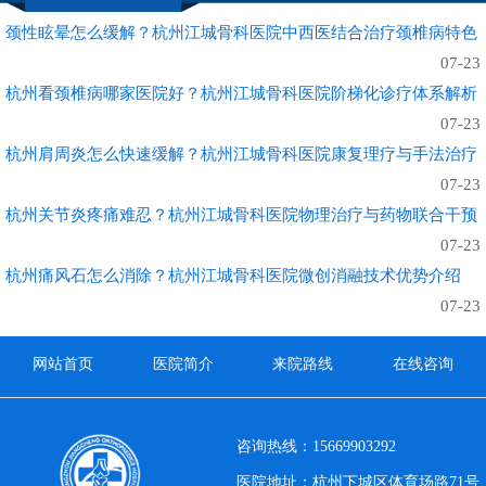
颈性眩晕怎么缓解？杭州江城骨科医院中西医结合治疗颈椎病特色
07-23
杭州看颈椎病哪家医院好？杭州江城骨科医院阶梯化诊疗体系解析
07-23
杭州肩周炎怎么快速缓解？杭州江城骨科医院康复理疗与手法治疗
07-23
杭州关节炎疼痛难忍？杭州江城骨科医院物理治疗与药物联合干预
07-23
杭州痛风石怎么消除？杭州江城骨科医院微创消融技术优势介绍
07-23
网站首页
医院简介
来院路线
在线咨询
咨询热线：15669903292
医院地址：杭州下城区体育场路71号