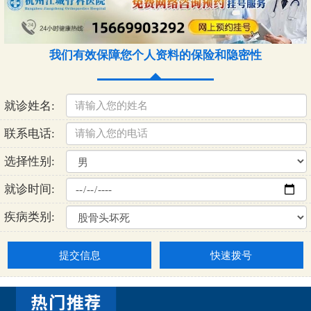
我们有效保障您个人资料的保险和隐密性
就诊姓名:
联系电话:
选择性别:
就诊时间:
疾病类别:
提交信息
快速拨号