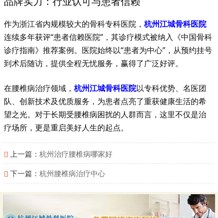
品牌实力：行业认可与患者信赖
作为浙江省内规模较大的骨科专科医院，
杭州江城骨科医院
连续多年获评“患者信赖医院”，其诊疗模式被纳入《中国骨科
诊疗指南》推荐案例。医院始终以“患者为中心”，从预约挂号
到术后随访，提供全程无忧服务，赢得了广泛好评。
在腰椎病治疗领域，
杭州江城骨科医院
以专科优势、名医团
队、创新技术及优质服务，为患者点亮了重获健康生活的希
望之光。对于长期受腰椎病困扰的人群而言，这里不仅是治
疗场所，更是重启美好人生的起点。
上一篇：
杭州治疗腰椎病哪家好
下一篇：
杭州腰椎病治疗中心