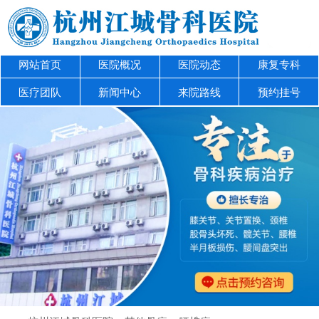
网站首页
医院概况
医院动态
康复专科
医疗团队
新闻中心
来院路线
预约挂号