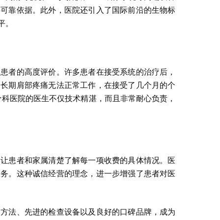
供可靠依据。此外，医院还引入了国际前沿的生物标
平。
大患者的高度评价。许多患者在接受系统的治疗后，
因长期肩部疼痛无法正常工作，在接受了几个月的个
骨科医院的医生不仅技术精湛，而且非常耐心负责，
，让患者和家属清楚了解每一项收费的具体情况。医
服务。这种诚信经营的理念，进一步增强了患者对医
疗方法、先进的检查设备以及良好的口碑品牌，成为