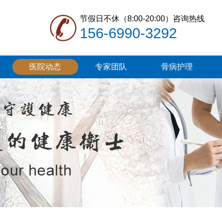
节假日不休（8:00-20:00）咨询热线
156-6990-3292
医院动态
专家团队
骨病护理