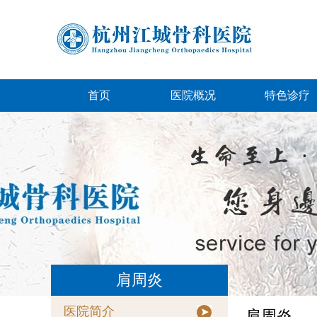
首页
医院概况
特色诊疗
肩周炎
医院简介
肩周炎