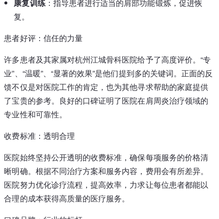
康复训练
：指导患者进行适当的肩部功能锻炼，促进恢
复。
患者好评：信任的力量
许多患者及其家属对杭州江城骨科医院给予了高度评价。“专
业”、“温暖”、“显著的效果”是他们提到多的关键词。正面的反
馈不仅是对医院工作的肯定，也为其他寻求帮助的家庭提供
了宝贵的参考。良好的口碑证明了医院在肩周炎治疗领域的
专业性和可靠性。
收费标准：透明合理
医院始终坚持公开透明的收费标准，确保每项服务的价格清
晰明确。根据不同治疗方案和服务内容，费用会有所差异。
医院努力优化诊疗流程，提高效率，力求让每位患者都能以
合理的成本获得高质量的医疗服务。