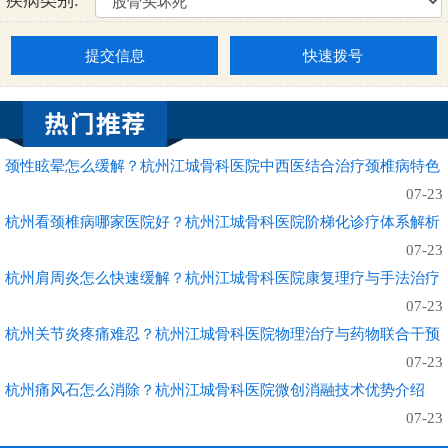
疾病类别:
提交信息
快速拨号
颈性眩晕怎么缓解？杭州江城骨科医院中西医结合治疗颈椎病特色
07-23
杭州看颈椎病哪家医院好？杭州江城骨科医院阶梯化诊疗体系解析
07-23
杭州肩周炎怎么快速缓解？杭州江城骨科医院康复理疗与手法治疗
07-23
杭州关节炎疼痛难忍？杭州江城骨科医院物理治疗与药物联合干预
07-23
杭州痛风石怎么消除？杭州江城骨科医院微创消融技术优势介绍
07-23