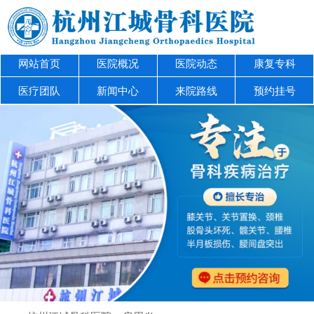
网站首页
医院概况
医院动态
康复专科
医疗团队
新闻中心
来院路线
预约挂号