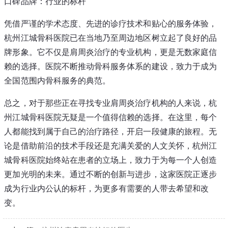
口碑品牌：行业的标杆
凭借严谨的学术态度、先进的诊疗技术和贴心的服务体验，
杭州江城骨科医院已在当地乃至周边地区树立起了良好的品
牌形象。它不仅是肩周炎治疗的专业机构，更是无数家庭信
赖的选择。医院不断推动骨科服务体系的建设，致力于成为
全国范围内骨科服务的典范。
总之，对于那些正在寻找专业肩周炎治疗机构的人来说，杭
州江城骨科医院无疑是一个值得信赖的选择。在这里，每个
人都能找到属于自己的治疗路径，开启一段健康的旅程。无
论是借助前沿的技术手段还是充满关爱的人文关怀，杭州江
城骨科医院始终站在患者的立场上，致力于为每一个人创造
更加光明的未来。通过不断的创新与进步，这家医院正逐步
成为行业内公认的标杆，为更多有需要的人带去希望和改
变。