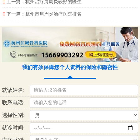
上一篇：
杭州治疗肩周炎较好的医生
下一篇：
杭州市肩周炎治疗医院排名
我们有效保障您个人资料的保险和隐密性
就诊姓名:
联系电话:
选择性别:
就诊时间: