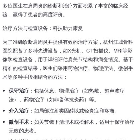
多位医生在肩周炎的诊断和治疗方面积累了丰富的临床经
验，赢得了患者的高度评价。
治疗方法与检查设备：科技助力康复
为了准确诊断肩周炎并提供有效的治疗方案，杭州江城骨科
医院配备了多种先进设备，如X光机、CT扫描仪、MRI等影
像学检查设备，用于详细评估肩关节结构和病变情况。基于
精准的检查结果，医生们采用药物治疗、物理疗法、微创手
术等多种手段相结合的方法：
保守治疗
：包括休息、物理治疗（如热敷、超声波疗
法）、药物治疗（如非甾体抗炎药）等。
介入治疗
：如局部注射类固醇以减轻炎症和疼痛。
微创手术
：如关节镜下清理术或松解术，适用于保守治疗
无效的患者。