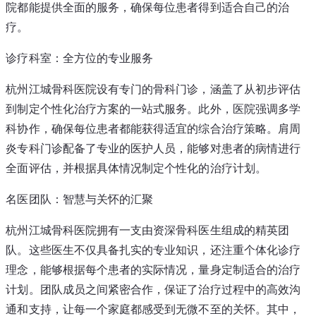
院都能提供全面的服务，确保每位患者得到适合自己的治
疗。
诊疗科室：全方位的专业服务
杭州江城骨科医院设有专门的骨科门诊，涵盖了从初步评估
到制定个性化治疗方案的一站式服务。此外，医院强调多学
科协作，确保每位患者都能获得适宜的综合治疗策略。肩周
炎专科门诊配备了专业的医护人员，能够对患者的病情进行
全面评估，并根据具体情况制定个性化的治疗计划。
名医团队：智慧与关怀的汇聚
杭州江城骨科医院拥有一支由资深骨科医生组成的精英团
队。这些医生不仅具备扎实的专业知识，还注重个体化诊疗
理念，能够根据每个患者的实际情况，量身定制适合的治疗
计划。团队成员之间紧密合作，保证了治疗过程中的高效沟
通和支持，让每一个家庭都感受到无微不至的关怀。其中，